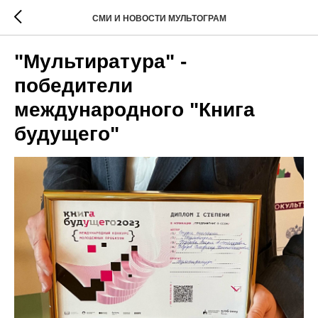
СМИ И НОВОСТИ МУЛЬТОГРАМ
"Мультиратура" -
победители
международного "Книга
будущего"