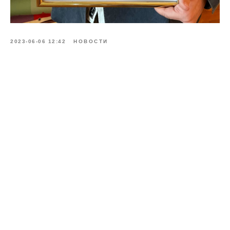
2023-06-06 12:42
НОВОСТИ