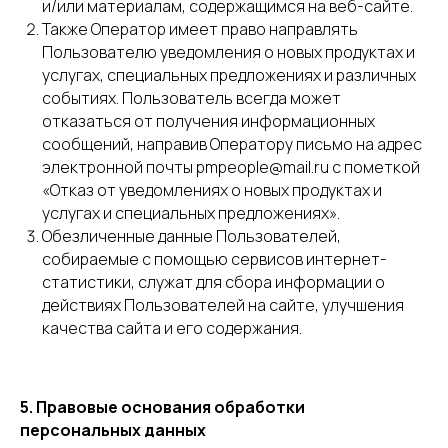
и/или материалам, содержащимся на веб-сайте.
Также Оператор имеет право направлять
Пользователю уведомления о новых продуктах и
услугах, специальных предложениях и различных
событиях. Пользователь всегда может
отказаться от получения информационных
сообщений, направив Оператору письмо на адрес
электронной почты pmpeople@mail.ru с пометкой
«Отказ от уведомлениях о новых продуктах и
услугах и специальных предложениях».
Обезличенные данные Пользователей,
собираемые с помощью сервисов интернет-
статистики, служат для сбора информации о
действиях Пользователей на сайте, улучшения
качества сайта и его содержания.
5. Правовые основания обработки
персональных данных