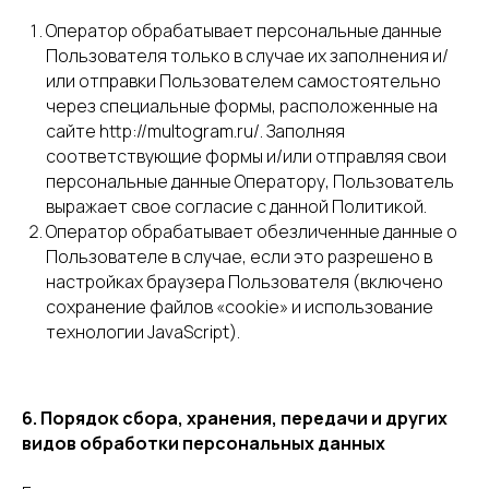
Оператор обрабатывает персональные данные
Пользователя только в случае их заполнения и/
или отправки Пользователем самостоятельно
через специальные формы, расположенные на
сайте http://multogram.ru/. Заполняя
соответствующие формы и/или отправляя свои
персональные данные Оператору, Пользователь
выражает свое согласие с данной Политикой.
Оператор обрабатывает обезличенные данные о
Пользователе в случае, если это разрешено в
настройках браузера Пользователя (включено
сохранение файлов «cookie» и использование
технологии JavaScript).
6. Порядок сбора, хранения, передачи и других
видов обработки персональных данных