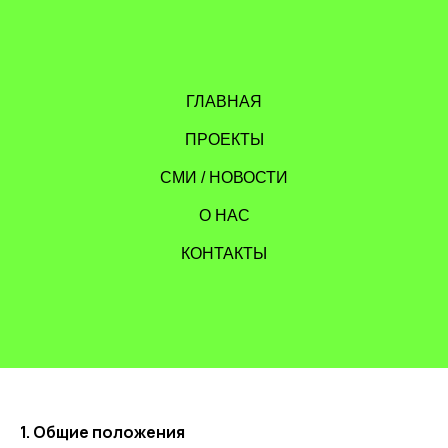
ГЛАВНАЯ
ПРОЕКТЫ
СМИ / НОВОСТИ
О НАС
КОНТАКТЫ
1. Общие положения