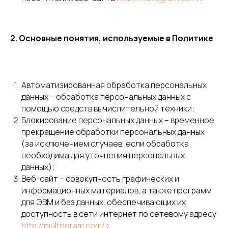
2. Основные понятия, используемые в Политике
Автоматизированная обработка персональных
данных – обработка персональных данных с
помощью средств вычислительной техники;
Блокирование персональных данных – временное
прекращение обработки персональных данных
(за исключением случаев, если обработка
необходима для уточнения персональных
данных);
Веб-сайт – совокупность графических и
информационных материалов, а также программ
для ЭВМ и баз данных, обеспечивающих их
доступность в сети интернет по сетевому адресу
http://multogram.com/
.;