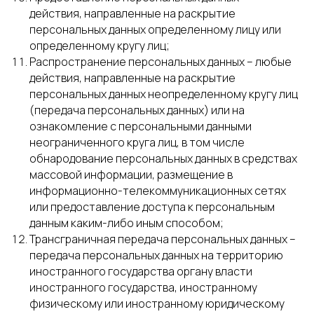
действия, направленные на раскрытие
персональных данных определенному лицу или
определенному кругу лиц;
Распространение персональных данных – любые
действия, направленные на раскрытие
персональных данных неопределенному кругу лиц
(передача персональных данных) или на
ознакомление с персональными данными
неограниченного круга лиц, в том числе
обнародование персональных данных в средствах
массовой информации, размещение в
информационно-телекоммуникационных сетях
или предоставление доступа к персональным
данным каким-либо иным способом;
Трансграничная передача персональных данных –
передача персональных данных на территорию
иностранного государства органу власти
иностранного государства, иностранному
физическому или иностранному юридическому