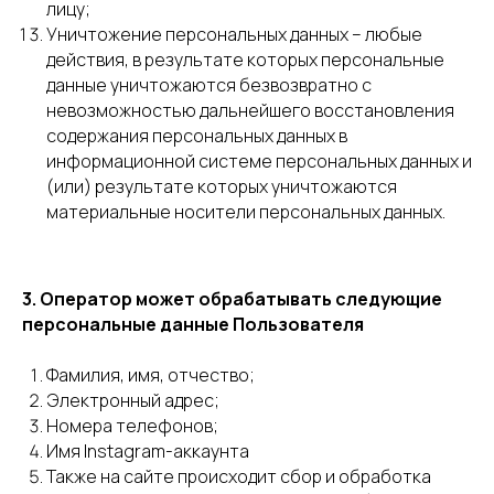
лицу;
Уничтожение персональных данных – любые
действия, в результате которых персональные
данные уничтожаются безвозвратно с
невозможностью дальнейшего восстановления
содержания персональных данных в
информационной системе персональных данных и
(или) результате которых уничтожаются
материальные носители персональных данных.
3. Оператор может обрабатывать следующие
персональные данные Пользователя
Фамилия, имя, отчество;
Электронный адрес;
Номера телефонов;
Имя Instagram-аккаунта
Также на сайте происходит сбор и обработка