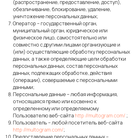
(распространение, предоставление, доступ),
обезличивание, блокирование, удаление,
уничтожение персональных данных;
Оператор – государственный орган,
муниципальный орган, юридическое или
физическое лицо, самостоятельно или
совместно с другими лицами организующие и
(или) осуществляющие обработку персональных
данных, а также определяющие цели обработки
персональных данных, состав персональных
данных, подлежащих обработке, действия
(операции), совершаемые с персональными
данными;
Персональные данные – любая информация,
относящаяся прямо или косвенно к
определенному или определяемому
Пользователю веб-сайта
http://multogram.com/
;
Пользователь – любой посетитель веб-сайта
http://multogram.com/
;
Предоставление персональных данных –