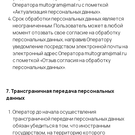
Оператора multogram@mail.ru с пометкой
«Актуализация персональных данных».
Срок обработки персональных данных является
неограниченным. Пользователь может в любой
момент отозвать свое согласие на обработку
персональных данных, направив Оператору
уведомление посредством электронной почты на
электронный адрес Оператора multogram@mail.ru
с пометкой «Отзыв согласия на обработку
персональных данных».
7. Трансграничная передача персональных
данных
Оператор до начала осуществления
трансграничной передачи персональных данных
обязан убедиться в том, что иностранным
государством, на территорию которого