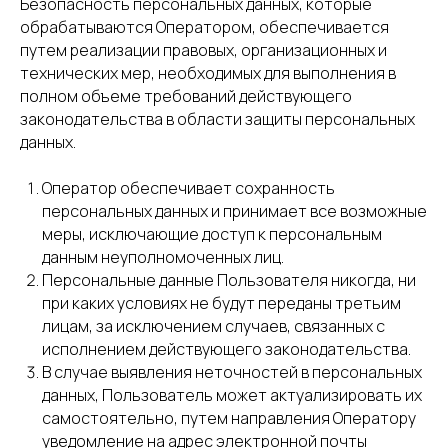
Безопасность персональных данных, которые
обрабатываются Оператором, обеспечивается
путем реализации правовых, организационных и
технических мер, необходимых для выполнения в
полном объеме требований действующего
законодательства в области защиты персональных
данных.
Оператор обеспечивает сохранность
персональных данных и принимает все возможные
меры, исключающие доступ к персональным
данным неуполномоченных лиц.
Персональные данные Пользователя никогда, ни
при каких условиях не будут переданы третьим
лицам, за исключением случаев, связанных с
исполнением действующего законодательства.
В случае выявления неточностей в персональных
данных, Пользователь может актуализировать их
самостоятельно, путем направления Оператору
уведомление на адрес электронной почты