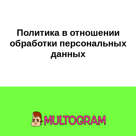
Политика в отношении
обработки персональных
данных