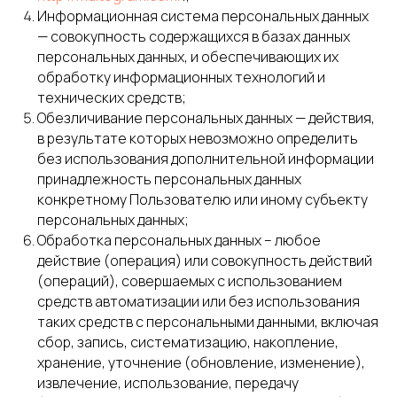
Информационная система персональных данных
— совокупность содержащихся в базах данных
персональных данных, и обеспечивающих их
обработку информационных технологий и
технических средств;
Обезличивание персональных данных — действия,
в результате которых невозможно определить
без использования дополнительной информации
принадлежность персональных данных
конкретному Пользователю или иному субъекту
персональных данных;
Обработка персональных данных – любое
действие (операция) или совокупность действий
(операций), совершаемых с использованием
средств автоматизации или без использования
таких средств с персональными данными, включая
сбор, запись, систематизацию, накопление,
хранение, уточнение (обновление, изменение),
извлечение, использование, передачу