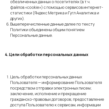
обезличенных данных о посетителях (в т.ч.
файлов «cookie») с помощью сервисов интернет-
статистики (Яндекс Метрика и Гугл Аналитика и
других).
Вышеперечисленные данные далее по тексту
Политики объединены общим понятием
Персональные данные.
4. Цели обработки персональных данных
Цель обработки персональных данных
Пользователя — информирование Пользователя
посредством отправки электронных писем;
заключение, исполнение и прекращение
гражданско-правовых договоров; предоставление
доступа Пользователю к сервисам, информации