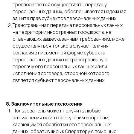
предполагается осуществлять передачу
персональных данных, обеспечивается надежная
защита прав субъектов персональных данных.
Трансграничная передача персональных данных
на территории иностранных государств, не
отвечающих вышеуказанным требованиям, может
осуществляться только в случае наличия
согласия в письменной форме субъекта
персональных данных на трансграничную
передачу его персональных данных и/или
исполнения договора, стороной которого
является субъект персональных данных.
8. Заключительные положения
Пользователь может получить любые
разъяснения по интересующим вопросам,
касающимся обработки его персональных
данных, обратившись к Оператору с помощью