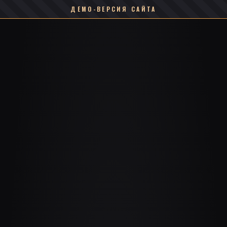
ДЕМО-ВЕРСИЯ САЙТА