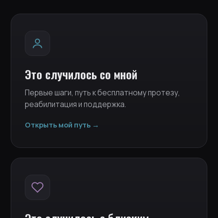
Это случилось со мной
Первые шаги, путь к бесплатному протезу,
реабилитация и поддержка.
Открыть мой путь →
Это случилось с близким