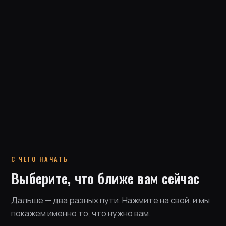
С ЧЕГО НАЧАТЬ
Выберите, что ближе вам сейчас
Дальше — два разных пути. Нажмите на свой, и мы
покажем именно то, что нужно вам.